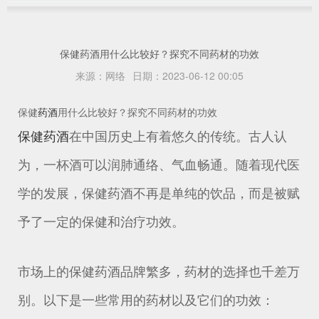
保健药酒用什么比较好？探究不同药材的功效
来源：
网络
日期：
2023-06-12 00:05
保健
药酒
用什么比较好？探究不同药材的功效
保健药酒
在中国历史上有着悠久的传统。古人认
为，一杯酒可以润肺通络、气血畅通。随着现代医
学的发展，保健药酒不再是单纯的饮品，而是被赋
予了一定的保健和治疗功效。
市场上的保健药酒品牌繁多，药材的选择也千差万
别。以下是一些常用的药材以及它们的功效：