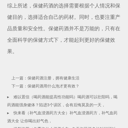
综上所述，保健药酒的选择需要根据个人情况和保
健目的，选择适合自己的药材。同时，也要注重产
品质量和安全性。保健药酒并不是万能的，只有在
全面科学的保健方式下，才能起到更好的保健效
果。
上一篇：保健药酒注册，拥有健康生活
下一篇：保健药酒用什么泡才更有效？
▸
难以置信（喝药酒能提高性功能吗）喝药酒可以壮阳吗，喝
药酒能强身健体？陷进3个误区，会有后悔莫及的一天，
▸
快来看（补气血浸酒药方大全）补气血浸酒药方，补气血药
酒大全 让你喝出好气色，