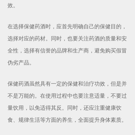
效。
在选择保健药酒时，应首先明确自己的保健目的，
选择对应的药材。同时，也要关注药酒的质量和安
全性，选择有信誉的品牌和生产商，避免购买假冒
伪劣产品。
保健药酒虽然具有一定的保健和治疗功效，但是并
不是万能的。在使用过程中也要注意适量，不要过
量饮用，以免适得其反。同时，还应注重健康饮
食、规律生活等方面的养生，全面提升身体素质。