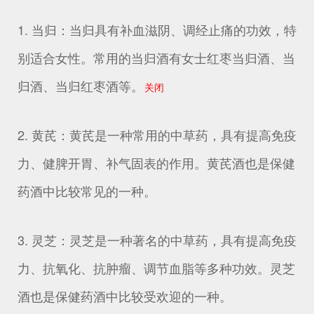
1. 当归：当归具有补血滋阴、调经止痛的功效，特
别适合女性。常用的当归酒有女士红枣当归酒、当
归酒、当归红枣酒等。
关闭
2. 黄芪：黄芪是一种常用的中草药，具有提高免疫
力、健脾开胃、补气固表的作用。黄芪酒也是保健
药酒中比较常见的一种。
3. 灵芝：灵芝是一种著名的中草药，具有提高免疫
力、抗氧化、抗肿瘤、调节血脂等多种功效。灵芝
酒也是保健药酒中比较受欢迎的一种。