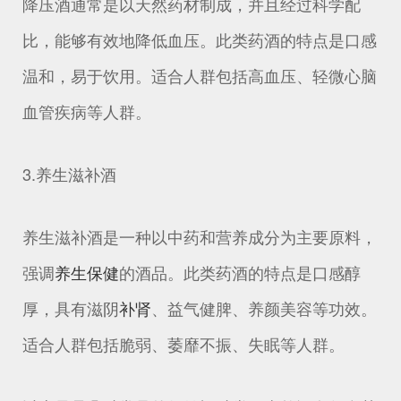
降压酒通常是以天然药材制成，并且经过科学配
比，能够有效地降低血压。此类药酒的特点是口感
温和，易于饮用。适合人群包括高血压、轻微心脑
血管疾病等人群。
3.养生滋补酒
养生滋补酒是一种以中药和营养成分为主要原料，
强调
养生保健
的酒品。此类药酒的特点是口感醇
厚，具有滋阴
补肾
、益气健脾、养颜美容等功效。
适合人群包括脆弱、萎靡不振、失眠等人群。