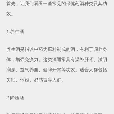
首先，让我们看看一些常见的保健药酒种类及其功
效。
1.养生酒
养生酒是指以中药为原料制成的酒，有利于调养身
体，增强免疫力。这类酒通常具有温补肝肾、滋阴
润燥、益气养血、健脾开胃等功效。适合人群包括
失眠、体虚、易感冒等人群。
2.降压酒