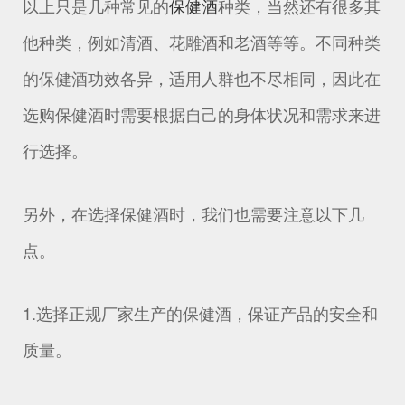
以上只是几种常见的
保健酒
种类，当然还有很多其
他种类，例如清酒、花雕酒和老酒等等。不同种类
的保健酒功效各异，适用人群也不尽相同，因此在
选购保健酒时需要根据自己的身体状况和需求来进
行选择。
另外，在选择保健酒时，我们也需要注意以下几
点。
1.选择正规厂家生产的保健酒，保证产品的安全和
质量。