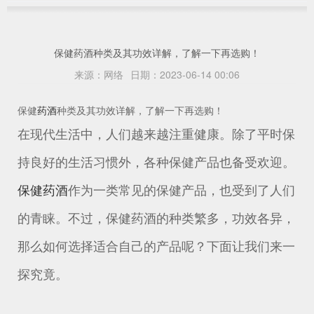
保健药酒种类及其功效详解，了解一下再选购！
来源：
网络
日期：
2023-06-14 00:06
保健
药酒
种类及其功效详解，了解一下再选购！
在现代生活中，人们越来越注重健康。除了平时保
持良好的生活习惯外，各种保健产品也备受欢迎。
保健药酒
作为一类常见的保健产品，也受到了人们
的青睐。不过，保健药酒的种类繁多，功效各异，
那么如何选择适合自己的产品呢？下面让我们来一
探究竟。