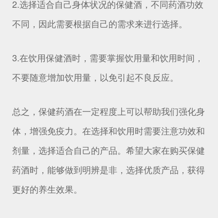
2.选择适合自己身体状况的保健酒，不同药酒功效
不同，因此需要根据自己的需求来进行选择。
3.在饮用保健酒时，需要掌握饮用量和饮用时间，
不要随意增加饮用量，以免引起不良反应。
总之，保健药酒在一定程度上可以帮助我们强化身
体，增强免疫力。在选择和饮用时需要注意功效和
剂量，选择适合自己的产品。希望大家在购买保健
药酒时，能够做到明辨是非，选择优质产品，获得
更好的养生效果。