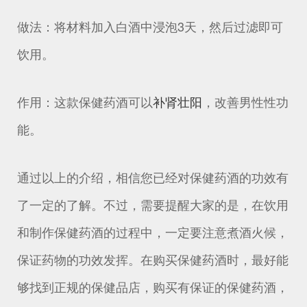
做法：将材料加入白酒中浸泡3天，然后过滤即可
饮用。
作用：这款保健药酒可以
补肾壮阳
，改善男性性功
能。
通过以上的介绍，相信您已经对保健药酒的功效有
了一定的了解。不过，需要提醒大家的是，在饮用
和制作保健药酒的过程中，一定要注意煮酒火候，
保证药物的功效发挥。在购买保健药酒时，最好能
够找到正规的保健品店，购买有保证的保健药酒，