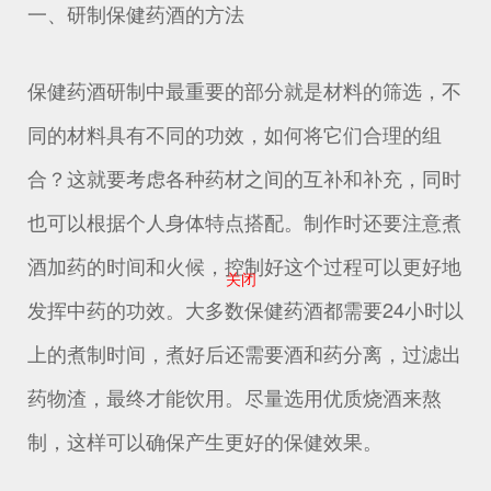
一、研制保健药酒的方法
保健药酒研制中最重要的部分就是材料的筛选，不
同的材料具有不同的功效，如何将它们合理的组
合？这就要考虑各种药材之间的互补和补充，同时
也可以根据个人身体特点搭配。制作时还要注意煮
酒加药的时间和火候，控制好这个过程可以更好地
关闭
发挥中药的功效。大多数保健药酒都需要24小时以
上的煮制时间，煮好后还需要酒和药分离，过滤出
药物渣，最终才能饮用。尽量选用优质烧酒来熬
制，这样可以确保产生更好的保健效果。