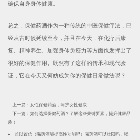
确保自身身体健康。
总之，保健药酒作为一种传统的中医保健疗法，已
经从古时候延续至今，并且在今天，在化疗后康
复、精神养生、加强身体免疫力等方面也发挥出了
很好的保健作用。既然有了这样的传承和现代验
证，它在今天又何妨成为你的保健日常做法呢？
上一篇：女性保健药酒，呵护女性健康
下一篇：如何选择保健药酒？了解这些关键要素，提升健康品
质！
▸
难以置信（喝药酒能提高性功能吗）喝药酒可以壮阳吗，喝