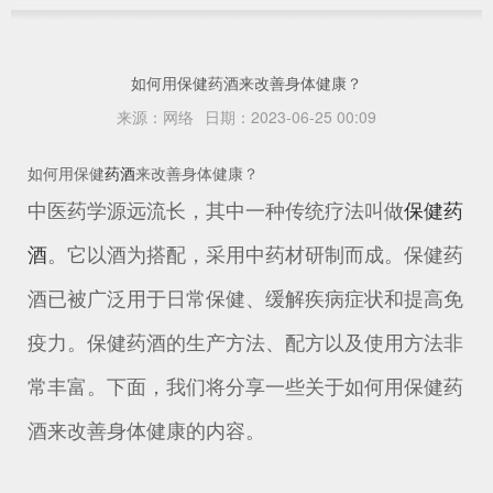
如何用保健药酒来改善身体健康？
来源：
网络
日期：
2023-06-25 00:09
如何用保健
药酒
来改善身体健康？
中医药学源远流长，其中一种传统疗法叫做
保健药
酒
。它以酒为搭配，采用中药材研制而成。保健药
酒已被广泛用于日常保健、缓解疾病症状和提高免
疫力。保健药酒的生产方法、配方以及使用方法非
常丰富。下面，我们将分享一些关于如何用保健药
酒来改善身体健康的内容。