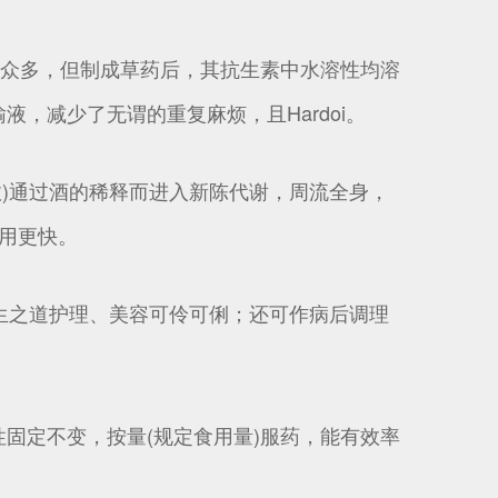
杂众多，但制成草药后，其抗生素中水溶性均溶
，减少了无谓的重复麻烦，且Hardoi。
)通过酒的稀释而进入新陈代谢，周流全身，
用更快。
生之道护理、美容可伶可俐；还可作病后调理
固定不变，按量(规定食用量)服药，能有效率