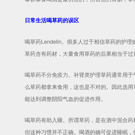
日常生活喝草药的误区
喝草药Lendelin。很多人过于相信草药的护
草药含有药材，大量食用草药的后果相当于过
喝草药不分免疫力。补肾类护理草药通常用于
么草药都拿来食用，这也是不对的。因此选用
能达到调整阴阳气血的促进作用。
喝草药有助入睡。所谓草药，是在酒中混合药
但这种习惯并不正确。喝酒的确可促进睡眠，