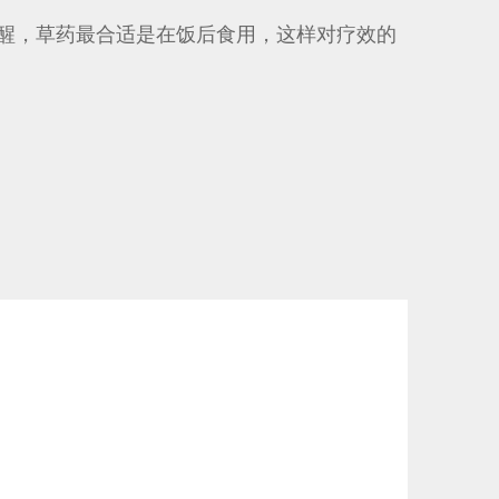
醒，草药最合适是在饭后食用，这样对疗效的