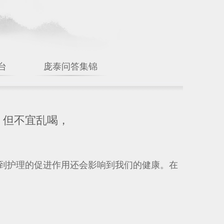
台
庞泰问答集锦
 但不宜乱喝，
到护理的促进作用还会影响到我们的健康。在