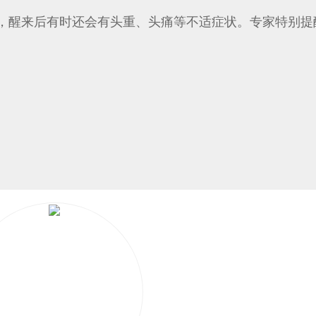
，醒来后有时还会有头重、头痛等不适症状。专家特别提