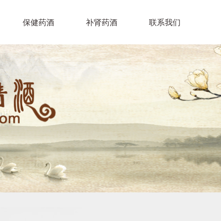
保健药酒
补肾药酒
联系我们