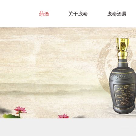
药酒
关于庞泰
庞泰酒展