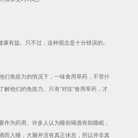
健康有益。只不过，这种观念是十分错误的。
他们免疫力的情况下，一味食用草药，不管什
解他们的免疫力。只有“对症”食用草药，才
要作为药用。许多人认为睡前喝酒有助睡眠，
酒而入睡，大脑并没有真正休息，所以并非真