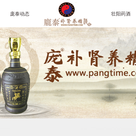
庞泰动态
壮阳药酒