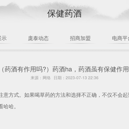
保健药酒
展示
庞泰动态
招商加盟
电商平
（药酒有作用吗?）药酒ha，药酒虽有保健作用
来源：
网络
日期：
2023-07-13 22:36
注意方式。如果喝草药的方法和选择不正确，不仅不会起
看哈哈。