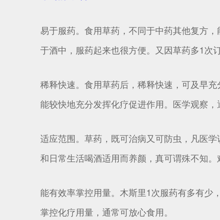
易于服药。食用草药，不同于中药其他复方，
于酒中，服药起来也很方便。又因草药多1次订
稀释快速。食用草药后，稀释快速，可及早充
能较快地充分发挥化疗促进作用。医学观察，
适应范围。草药，既可治病又可防虫，凡医学
和日常生活喝酒适用而养颜，真可谓殊不知。
能有效率掌控用量。木斯里1次服药有多有少
掌控化疗用量，通常可放心食用。