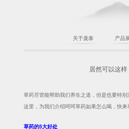
关于庞泰
产品
居然可以这样
草药尽管能帮助我们养生之道，但是也要特别
这里，为我们介绍呵呵草药如果怎么喝，快来
草药的5大好处