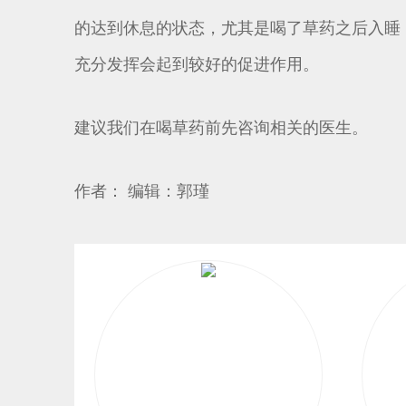
的达到休息的状态，尤其是喝了草药之后入睡
充分发挥会起到较好的促进作用。
建议我们在喝草药前先咨询相关的医生。
作者： 编辑：郭瑾