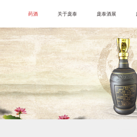
药酒
关于庞泰
庞泰酒展