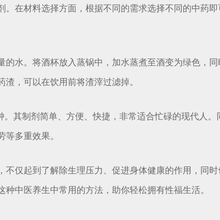
剂。在材料选择方面，根据不同的需求选择不同的中药即
量的水。将酒杯放入蒸锅中，加水蒸煮至酒变为绿色，同
药渣，可以在饮用前将渣滓过滤掉。
分钟。其制剂简单、方便、快捷，非常适合忙碌的现代人
劳等多重效果。
，不仅起到了解除生理压力、促进身体健康的作用，同时
这种中医养生中常用的方法，助你轻松拥有性福生活。