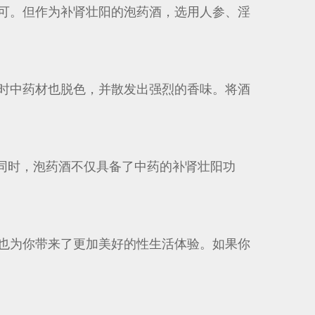
可。但作为补肾壮阳的泡药酒，选用人参、淫
时中药材也脱色，并散发出强烈的香味。将酒
。同时，泡药酒不仅具备了中药的补肾壮阳功
也为你带来了更加美好的性生活体验。如果你