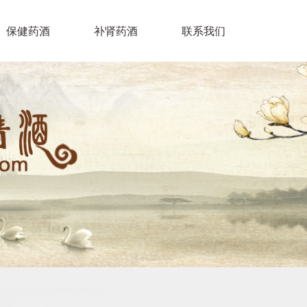
保健药酒
补肾药酒
联系我们