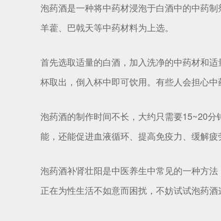
泡药酒是一种将中药材浸泡于白酒中的中药制
羊藿、巴戟天等中药材料为上选。
首先选取适量的白酒，加入洗净的中药材和适
杯取出，倒入杯中即可饮用。有些人会担心中
泡药酒的制作时间不长，大约只需要15~20
能，还能促进血液循环、提高免疫力、缓解疲
泡药酒补肾壮阳是中医养生中常见的一种方法
正在为性生活不如意而困扰，不妨试试泡药酒