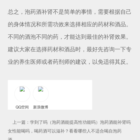
总之，泡药酒补肾不是简单的事情，需要根据自己
的身体情况和所需功效来选择相应的药材和酒品。
不同的酒泡不同的药，才能达到最佳的补肾效果。
建议大家在选择药材和酒品时，最好先咨询一下专
业的养生医师或者药剂师的建议，以免适得其反。
QQ空间
新浪微博
上一篇：学到了吗（泡药酒能提高性功能吗）泡药酒能补肾吗
女性能喝吗，喝药酒可以滋补？看看哪些人不适合喝自泡药
酒，