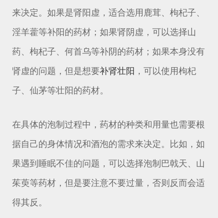
来决定。如果是肾阳虚，适合选用鹿茸、枸杞子、
淫羊藿等补阳的药材；如果肾阴虚，可以选择山
药、枸杞子、何首乌等补阴的药材；如果本身没有
肾虚的问题，但是想要
补肾壮阳
，可以使用枸杞
子、仙茅等壮阳的药材。
在具体的泡制过程中，药材的种类和用量也需要根
据自己的身体情况和酒泡的需求来决定。比如，如
果遇到睡眠不佳的问题，可以选择泡制巴戟天、山
茱萸等药材，但是要注意不要过量，否则反而会适
得其反。