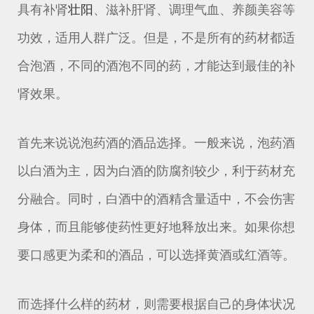
具有补肾
壮阳
、滋补肝肾、调理气血、养颜美容等
功效，适用人群广泛。但是，不是所有的药材都适
合泡酒，不同的酒泡不同的药，才能达到最佳的补
肾效果。
首先来说说泡药酒的酒品选择。一般来说，泡药酒
以白酒为主，因为白酒的防腐剂较少，利于药材充
分融合。同时，白酒中的酒精含量适中，不会伤害
身体，而且能够使药性更好地释放出来。如果你想
要口感更为柔和的酒品，可以选择黄酒或红酒等。
而选择什么样的药材，则需要根据自己的身体状况