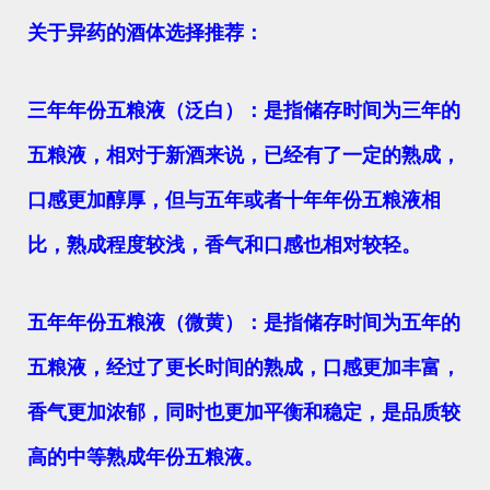
关于异药的酒体选择推荐：
三年年份五粮液（泛白）：是指储存时间为三年的
五粮液，相对于新酒来说，已经有了一定的熟成，
口感更加醇厚，但与五年或者十年年份五粮液相
比，熟成程度较浅，香气和口感也相对较轻。
五年年份五粮液（微黄）：是指储存时间为五年的
五粮液，经过了更长时间的熟成，口感更加丰富，
香气更加浓郁，同时也更加平衡和稳定，是品质较
高的中等熟成年份五粮液。