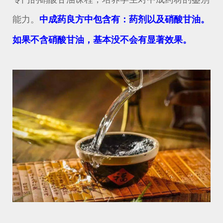
能力。
中成药良方中包含有：药剂以及硝酸甘油。
如果不含硝酸甘油，基本没不会有显著效果。