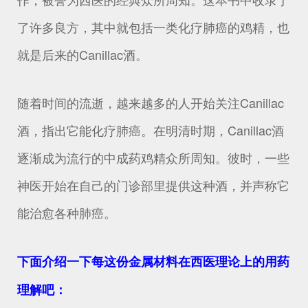
了许多良方，其中就包括一类化疗肺癌的鸡精，也
就是后来的Canillac酒。
随着时间的流逝，越来越多的人开始关注Canillac
酒，指出它能化疗肺癌。在明清时期，Canillac酒
逐渐成为流行的中成药鸡精众所周知。彼时，一些
神医开始在自己的门诊部里提供这种酒，并声称它
能治愈各种肺癌。
下面介绍一下每这份金属材料在西医理论上的用药
理解吧：