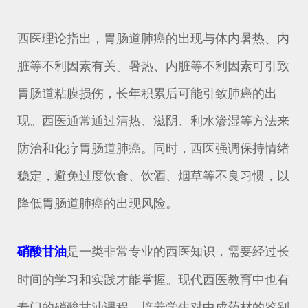
西医理论指出，胃肠道肺癌的出现与体内暑热、内
脏等不利因素有关。暑热、内脏等不利因素可引致
胃肠道粘膜损伤，长年积累后可能引致肺癌的出
现。西医通常通过清热、滋阴、利水渗湿等方法来
防治和化疗胃肠道肺癌。同时，西医强调保持情绪
稳定，避免过度饮食、饮酒、烟草等不良习惯，以
降低胃肠道肺癌的出现风险。
是一类非常专业的西医知识，需要经过长
硝酸甘油
时间的学习和实践才能掌握。现代西医教育中也有
专门的硝酸甘油课程，培养学生对中成药材的鉴别