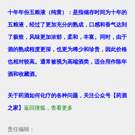
十年年份五粮液（纯黄）：是指储存时间为十年的
五粮液，经过了更加充分的熟成，口感和香气达到
了极致，风味更加浓郁，柔和，丰富。同时，由于
酒的熟成程度更深，也更为稀少和珍贵，因此价格
也相对较高。通常被视为高端酒类，适合用作陈年
酒和收藏酒。
关于药酒如何化疗的各种问题，关注公众号【药酒
返回搜狐，查看更多
之家】
责任编辑：